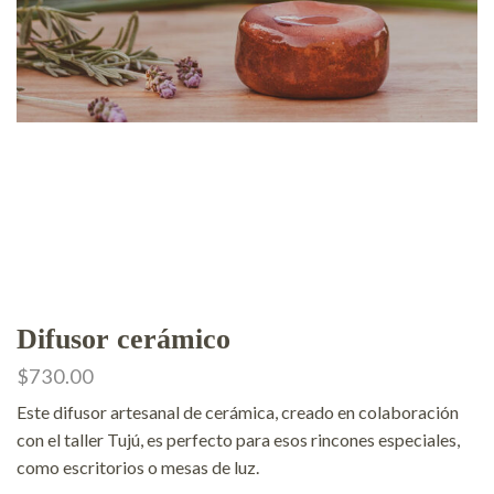
Difusor cerámico
$
730.00
Este difusor artesanal de cerámica, creado en colaboración
con el taller Tujú, es perfecto para esos rincones especiales,
como escritorios o mesas de luz.