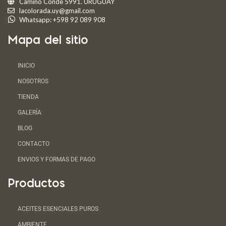
Camino Conde 5991. URUGUAY
lacolorada.uy@gmail.com
Whatsapp: +598 92 089 908
Mapa del sitio
INICIO
NOSOTROS
TIENDA
GALERÍA
BLOG
CONTACTO
ENVIOS Y FORMAS DE PAGO
Productos
ACEITES ESENCIALES PUROS
AMBIENTE