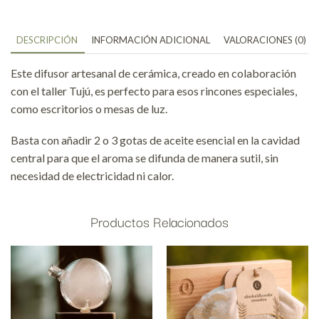
DESCRIPCIÓN
INFORMACIÓN ADICIONAL
VALORACIONES (0)
Este difusor artesanal de cerámica, creado en colaboración
con el taller Tujú, es perfecto para esos rincones especiales,
como escritorios o mesas de luz.
Basta con añadir 2 o 3 gotas de aceite esencial en la cavidad
central para que el aroma se difunda de manera sutil, sin
necesidad de electricidad ni calor.
Productos Relacionados