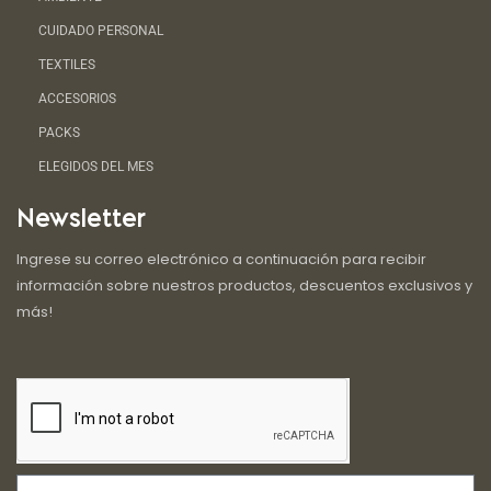
CUIDADO PERSONAL
TEXTILES
ACCESORIOS
PACKS
ELEGIDOS DEL MES
Newsletter
Ingrese su correo electrónico a continuación para recibir
información sobre nuestros productos, descuentos exclusivos y
más!