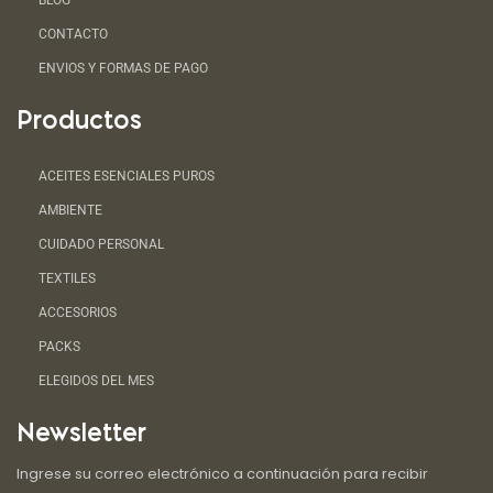
BLOG
CONTACTO
ENVIOS Y FORMAS DE PAGO
Productos
ACEITES ESENCIALES PUROS
AMBIENTE
CUIDADO PERSONAL
TEXTILES
ACCESORIOS
PACKS
ELEGIDOS DEL MES
Newsletter
Ingrese su correo electrónico a continuación para recibir