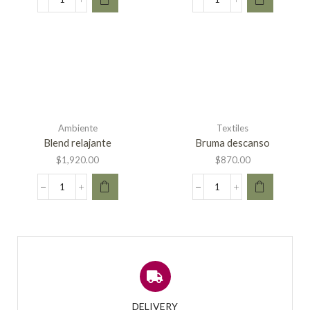
Ambiente
Textiles
Blend relajante
Bruma descanso
$
1,920.00
$
870.00
DELIVERY