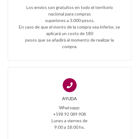
Los envíos son gratuitos en todo el territorio
nacional para compras
superiores a 3.000 pesos.
En caso de que el monto de la compra sea inferior, se
aplicará un costo de 180
pesos que se añadirá al momento de realizar la
compra.
AYUDA
Whatsapp:
+598 92 089 908
Lunes a viernes de
9:00 a 18:00 hs.