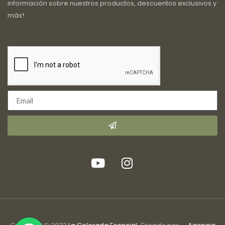
información sobre nuestros productos, descuentos exclusivos y
más!