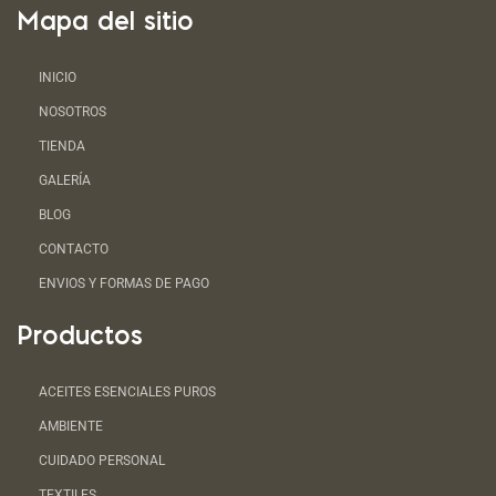
Mapa del sitio
INICIO
NOSOTROS
TIENDA
GALERÍA
BLOG
CONTACTO
ENVIOS Y FORMAS DE PAGO
Productos
ACEITES ESENCIALES PUROS
AMBIENTE
CUIDADO PERSONAL
TEXTILES