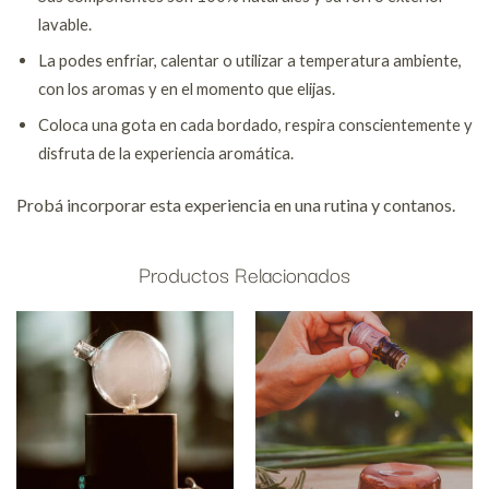
lavable.
La podes enfriar, calentar o utilizar a temperatura ambiente,
con los aromas y en el momento que elijas.
Coloca una gota en cada bordado, respira conscientemente y
disfruta de la experiencia aromática.
Probá incorporar esta experiencia en una rutina y contanos.
Productos Relacionados