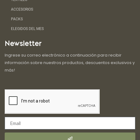
ACCESORIOS
PACKS
ELEGIDOS DEL MES
Newsletter
Ingrese su correo electrónico a continuación para recibir
información sobre nuestros productos, descuentos exclusivos y
más!