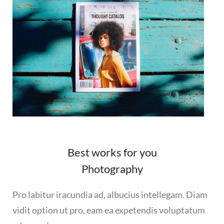
Best works for you
Photography
Pro labitur iracundia ad, albucius intellegam. Diam
vidit option ut pro, eam ea expetendis voluptatum