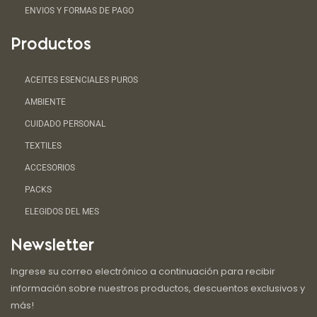
ENVIOS Y FORMAS DE PAGO
Productos
ACEITES ESENCIALES PUROS
AMBIENTE
CUIDADO PERSONAL
TEXTILES
ACCESORIOS
PACKS
ELEGIDOS DEL MES
Newsletter
Ingrese su correo electrónico a continuación para recibir
información sobre nuestros productos, descuentos exclusivos y
más!