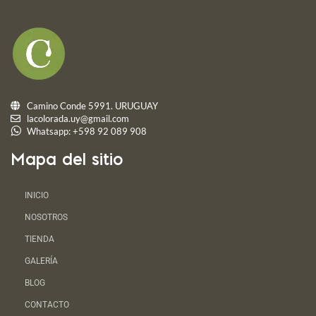
Camino Conde 5991. URUGUAY
lacolorada.uy@gmail.com
Whatsapp: +598 92 089 908
Mapa del sitio
INICIO
NOSOTROS
TIENDA
GALERÍA
BLOG
CONTACTO