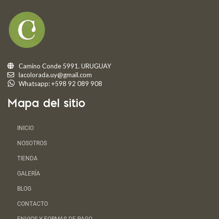
Camino Conde 5991. URUGUAY
lacolorada.uy@gmail.com
Whatsapp: +598 92 089 908
Mapa del sitio
INICIO
NOSOTROS
TIENDA
GALERÍA
BLOG
CONTACTO