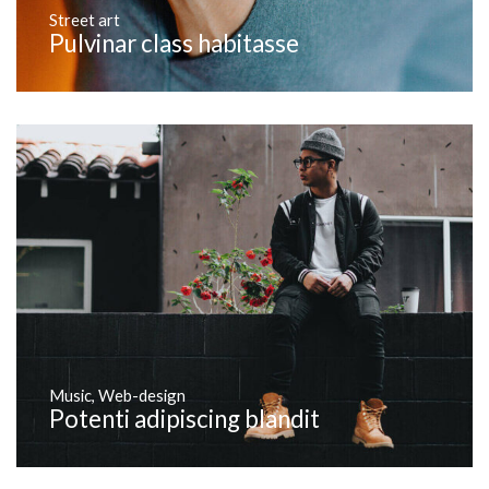
Street art
Pulvinar class habitasse
Music
,
Web-design
Potenti adipiscing blandit