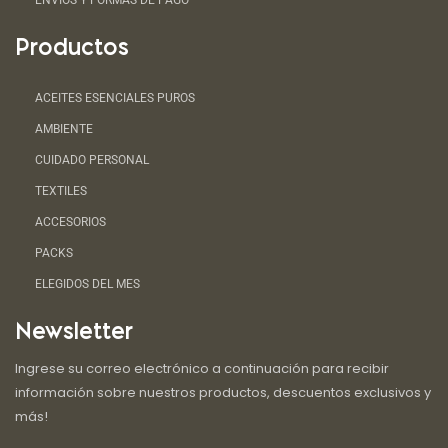
ENVIOS Y FORMAS DE PAGO
Productos
ACEITES ESENCIALES PUROS
AMBIENTE
CUIDADO PERSONAL
TEXTILES
ACCESORIOS
PACKS
ELEGIDOS DEL MES
Newsletter
Ingrese su correo electrónico a continuación para recibir
información sobre nuestros productos, descuentos exclusivos y
más!