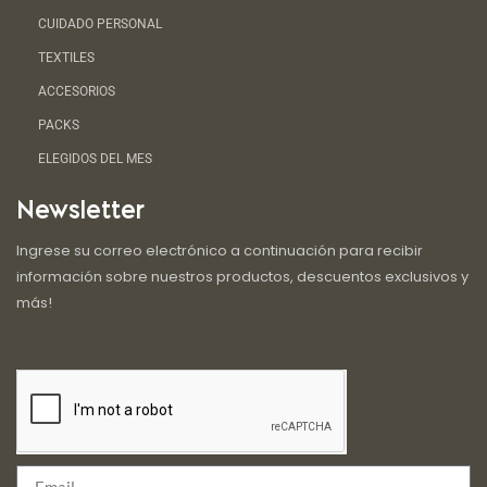
CUIDADO PERSONAL
TEXTILES
ACCESORIOS
PACKS
ELEGIDOS DEL MES
Newsletter
Ingrese su correo electrónico a continuación para recibir
información sobre nuestros productos, descuentos exclusivos y
más!