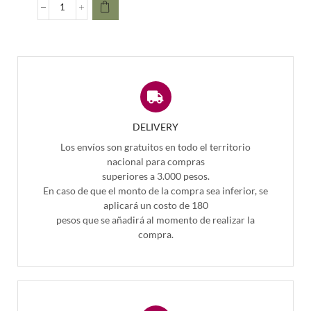
DELIVERY
Los envíos son gratuitos en todo el territorio
nacional para compras
superiores a 3.000 pesos.
En caso de que el monto de la compra sea inferior, se
aplicará un costo de 180
pesos que se añadirá al momento de realizar la
compra.