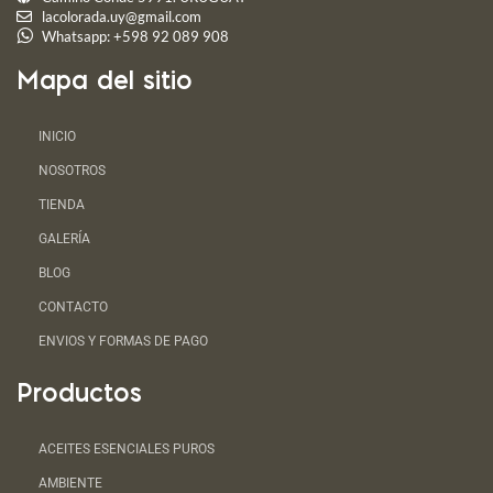
lacolorada.uy@gmail.com
Whatsapp: +598 92 089 908
Mapa del sitio
INICIO
NOSOTROS
TIENDA
GALERÍA
BLOG
CONTACTO
ENVIOS Y FORMAS DE PAGO
Productos
ACEITES ESENCIALES PUROS
AMBIENTE