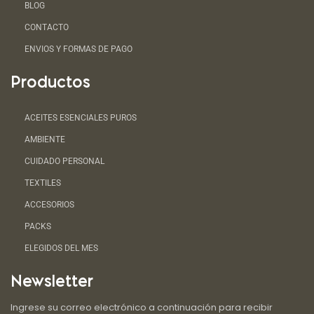
BLOG
CONTACTO
ENVIOS Y FORMAS DE PAGO
Productos
ACEITES ESENCIALES PUROS
AMBIENTE
CUIDADO PERSONAL
TEXTILES
ACCESORIOS
PACKS
ELEGIDOS DEL MES
Newsletter
Ingrese su correo electrónico a continuación para recibir