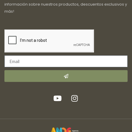
información sobre nuestros productos, descuentos exclusivos y
más!