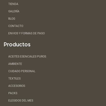
TIENDA
GALERÍA
BLOG
CONTACTO
ENVIOS Y FORMAS DE PAGO
Productos
ACEITES ESENCIALES PUROS
AMBIENTE
CUIDADO PERSONAL
TEXTILES
ACCESORIOS
PACKS
ELEGIDOS DEL MES