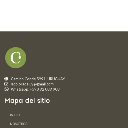
Camino Conde 5991. URUGUAY
lacolorada.uy@gmail.com
Whatsapp: +598 92 089 908
Mapa del sitio
INICIO
NOSOTROS